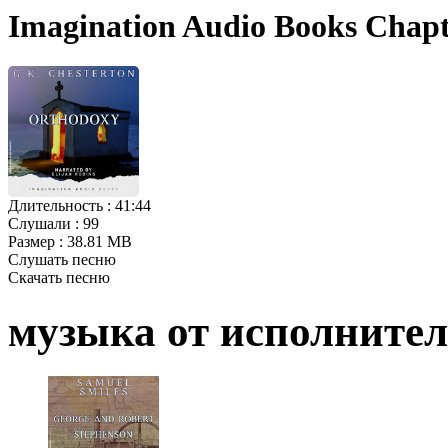
Imagination Audio Books Chapt
Длительность :
41:44
Слушали :
99
Размер :
38.81 MB
Слушать песню
Скачать песню
музыка от исполните