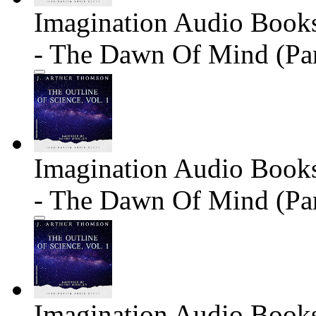
Imagination Audio Books 
- The Dawn Of Mind (Par
Imagination Audio Books 
- The Dawn Of Mind (Par
Imagination Audio Books 