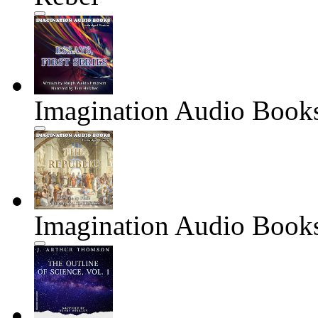
Imagination Audio Books
Imagination Audio Books 