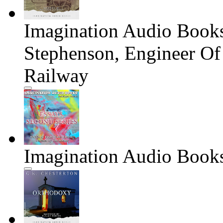
Imagination Audio Books
Stephenson, Engineer Of
Railway
Imagination Audio Books